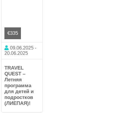
€335
09.06.2025 -
20.06.2025
TRAVEL
QUEST –
Летняя
программа
для детей и
подростков
(ЛИЕПАЯ)!