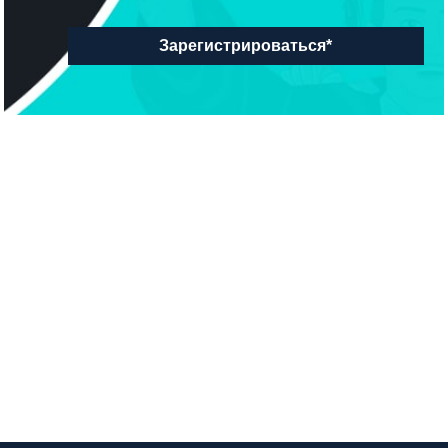
Зарегистрироваться*