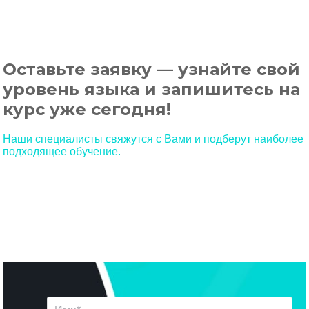
Оставьте заявку — узнайте свой
уровень языка и запишитесь на
курс уже сегодня!
Наши специалисты свяжутся с Вами и подберут наиболее
подходящее обучение.