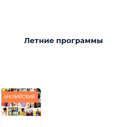
Летние программы
АНГЛИЙСКИЙ