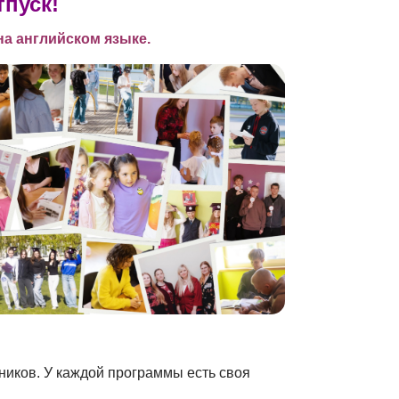
пуск!
а английском языке.
иков. У каждой программы есть своя