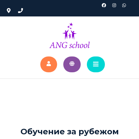
Обучение за рубежом