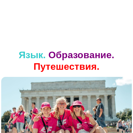
Язык.
Образование.
Путешествия.