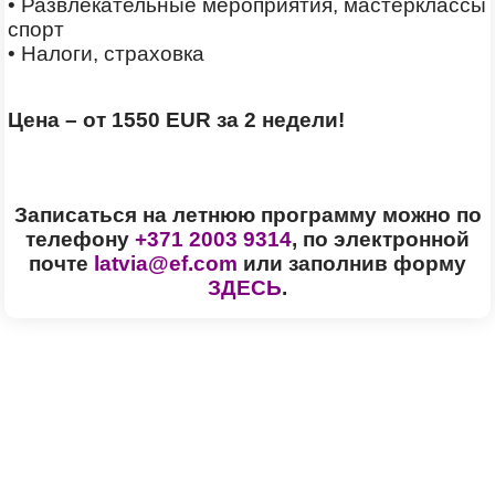
• Развлекательные мероприятия, мастерклассы 
спорт
• Налоги, страховка
Цена
–
от 1550 EUR за 2 недели!
Записаться на летнюю программу можно по
телефону
+371 2003 9314
, по электронной
почте
latvia@ef.com
или заполнив форму
ЗДЕСЬ
.