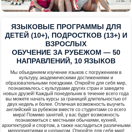
ЯЗЫКОВЫЕ ПРОГРАММЫ ДЛЯ
ДЕТЕЙ (10+), ПОДРОСТКОВ (13+) И
ВЗРОСЛЫХ
ОБУЧЕНИЕ ЗА РУБЕЖОМ — 50
НАПРАВЛЕНИЙ, 10 ЯЗЫКОВ
Мы объединяем изучение языков с погружением в
культуру, академическими достижениями и
образовательными поездками. Откройте для себя мир,
познакомьтесь с культурами других стран и заведите
новых друзей! Каждый понедельник в течение всего года
вы можете начать курсы за границей длительностью от
двух недель и более. Отличная возможность выучить
английский за рубежом вместе со студентами со всего
мира! Помимо занятий, у вас будет возможность
познакомиться с местными обычаями, кухней,
архитектурой и спортом, а также насладиться различными
мероприятиями и шопингом. Откройте для себя мир!