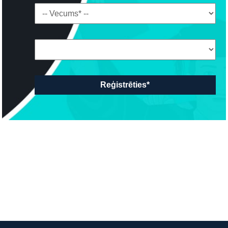
Reģistrēties*