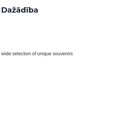
Dažādība
wide selection of unique souvenirs