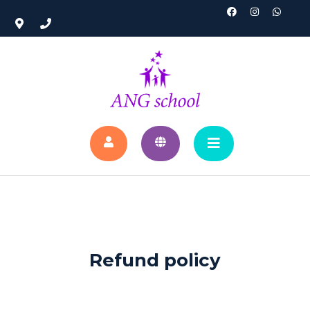
Refund policy